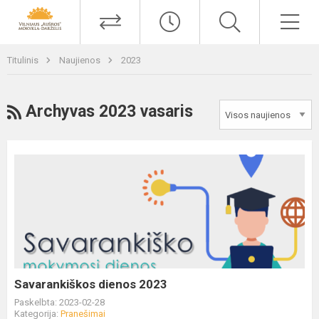
Titulinis
Naujienos
2023
Archyvas 2023 vasaris
Savarankiškos dienos 2023
Paskelbta: 2023-02-28
Kategorija:
Pranešimai