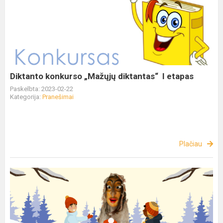
Diktanto konkurso „Mažųjų diktantas“ I etapas
Paskelbta: 2023-02-22
Kategorija:
Pranešimai
Plačiau