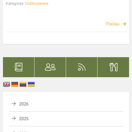
Kategorija:
Didžiuojamės
Plačiau
2026
2025