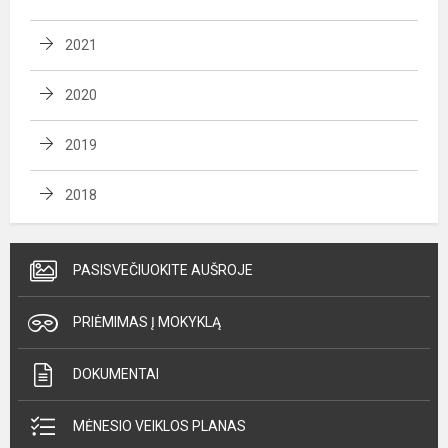
2021
2020
2019
2018
PASISVEČIUOKITE AUŠROJE
PRIĖMIMAS Į MOKYKLĄ
DOKUMENTAI
MĖNESIO VEIKLOS PLANAS