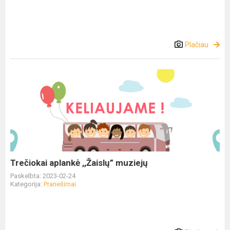
Plačiau
Trečiokai aplankė ,,Žaislų” muziejų
Paskelbta: 2023-02-24
Kategorija:
Pranešimai