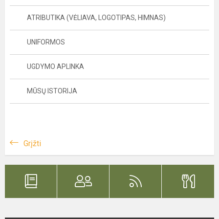
ATRIBUTIKA (VĖLIAVA, LOGOTIPAS, HIMNAS)
UNIFORMOS
UGDYMO APLINKA
MŪSŲ ISTORIJA
Grįžti