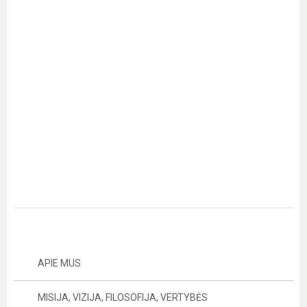
APIE MUS
MISIJA, VIZIJA, FILOSOFIJA, VERTYBĖS