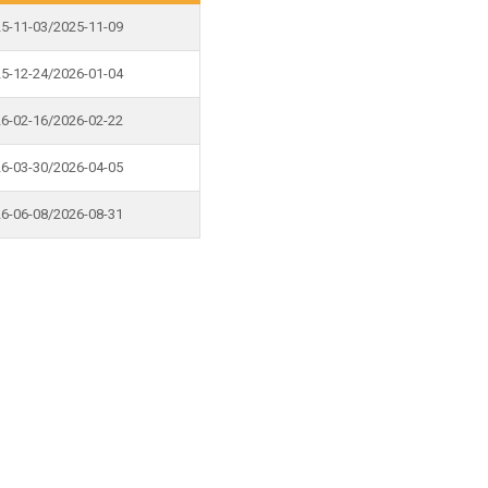
5-11-03/2025-11-09
5-12-24/2026-01-04
6-02-16/2026-02-22
6-03-30/2026-04-05
6-06-08/2026-08-31