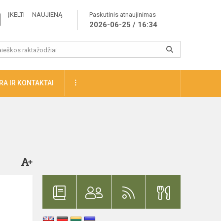
ĮKELTI NAUJIENĄ
Paskutinis atnaujinimas
2026-06-25 / 16:34
A IR KONTAKTAI