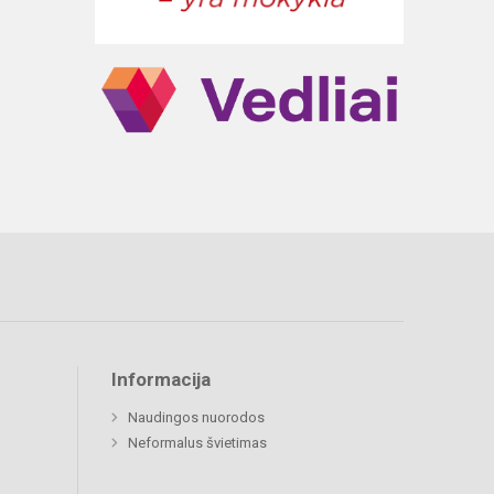
Informacija
Naudingos nuorodos
Neformalus švietimas