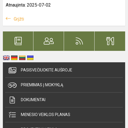
Atnaujinta: 2025-07-02
Grįžti
PASISVEČIUOKITE AUŠROJE
PRIĖMIMAS Į MOKYKLĄ
DOKUMENTAI
MĖNESIO VEIKLOS PLANAS