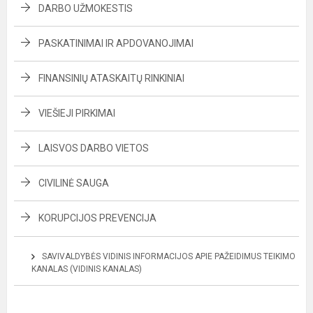
DARBO UŽMOKESTIS
PASKATINIMAI IR APDOVANOJIMAI
FINANSINIŲ ATASKAITŲ RINKINIAI
VIEŠIEJI PIRKIMAI
LAISVOS DARBO VIETOS
CIVILINĖ SAUGA
KORUPCIJOS PREVENCIJA
SAVIVALDYBĖS VIDINIS INFORMACIJOS APIE PAŽEIDIMUS TEIKIMO
KANALAS (VIDINIS KANALAS)