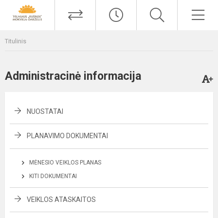
Titulinis
Administracinė informacija
NUOSTATAI
PLANAVIMO DOKUMENTAI
MĖNESIO VEIKLOS PLANAS
KITI DOKUMENTAI
VEIKLOS ATASKAITOS