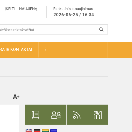
ĮKELTI NAUJIENĄ
Paskutinis atnaujinimas
2026-06-25 / 16:34
A IR KONTAKTAI