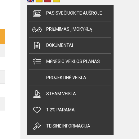
PASISVEČIUOKITE AUŠROJE
PRIĖMIMAS Į MOKYKLĄ
DOKUMENTAI
MĖNESIO VEIKLOS PLANAS
PROJEKTINĖ VEIKLA
STEAM VEIKLA
1,2% PARAMA
TEISINĖ INFORMACIJA