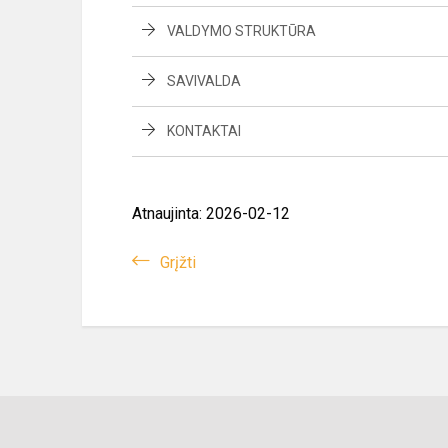
VALDYMO STRUKTŪRA
SAVIVALDA
KONTAKTAI
Atnaujinta: 2026-02-12
Grįžti