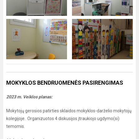
MOKYKLOS BENDRUOMENĖS PASIRENGIMAS
2023 m. Veiklos planas:
Mokytojų gerosios patirties sklaidos mokyklos-darželio mokytojų
kolegijoje. Organizuotos 4 diskusijos įtraukiojo ugdymo(si)
temomis.