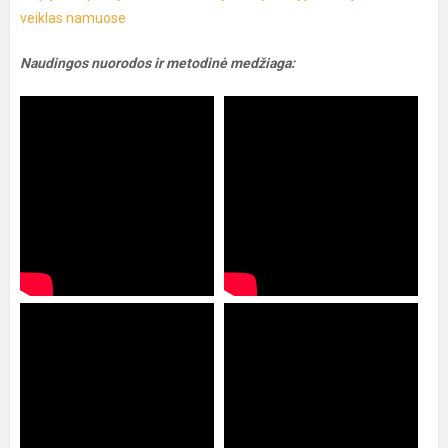
veiklas namuose
Naudingos nuorodos ir metodinė medžiaga: