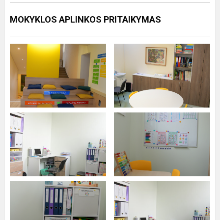
MOKYKLOS APLINKOS PRITAIKYMAS