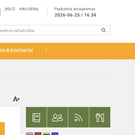
ĮKELTI NAUJIENĄ
Paskutinis atnaujinimas
2026-06-25 / 16:34
A IR KONTAKTAI