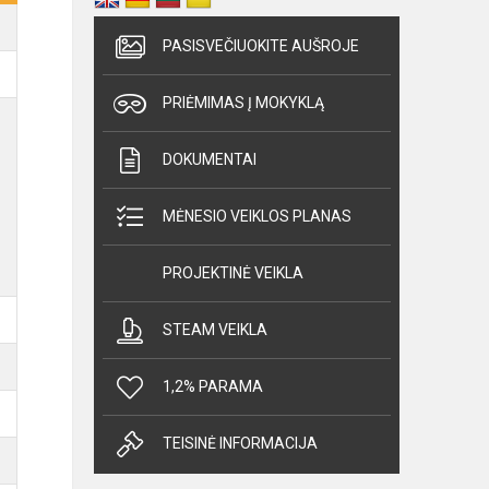
PASISVEČIUOKITE AUŠROJE
PRIĖMIMAS Į MOKYKLĄ
DOKUMENTAI
MĖNESIO VEIKLOS PLANAS
PROJEKTINĖ VEIKLA
STEAM VEIKLA
1,2% PARAMA
TEISINĖ INFORMACIJA