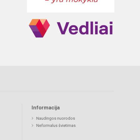
Informacija
Naudingos nuorodos
Neformalus švietimas