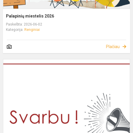
Palapinių miestelis 2026
Paskelbta: 2026-06-02
Kategorija:
Renginiai
Plačiau