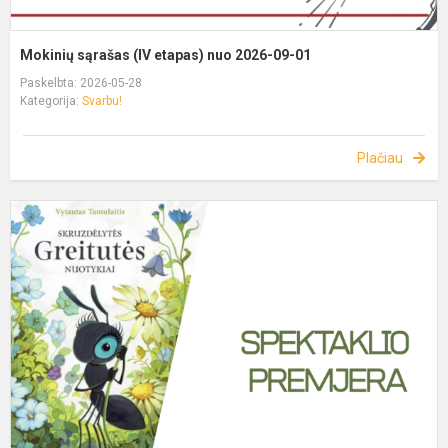
Mokinių sąrašas (IV etapas) nuo 2026-09-01
Paskelbta: 2026-05-28
Kategorija:
Svarbu!
Plačiau