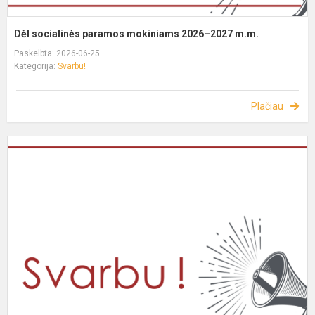
Dėl socialinės paramos mokiniams 2026–2027 m.m.
Paskelbta: 2026-06-25
Kategorija:
Svarbu!
Plačiau