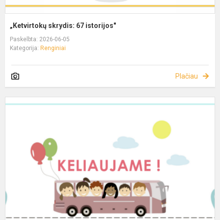
„Ketvirtokų skrydis: 67 istorijos"
Paskelbta: 2026-06-05
Kategorija:
Renginiai
Plačiau