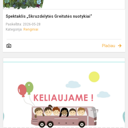
Spektaklis „Skruzdėlytės Greitutės nuotykiai“
Paskelbta: 2026-05-28
Kategorija:
Renginiai
Plačiau