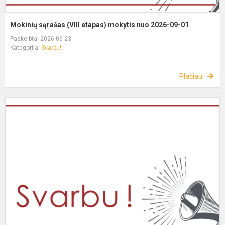
Mokinių sąrašas (VIII etapas) mokytis nuo 2026-09-01
Paskelbta: 2026-06-23
Kategorija:
Svarbu!
Plačiau