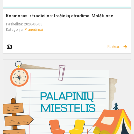
Kosmosas ir tradicijos: trečiokų atradimai Molėtuose
Paskelbta: 2026-06-03
Kategorija:
Pranešimai
Plačiau