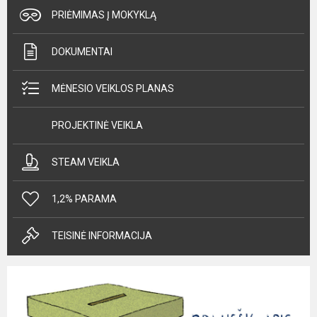
PRIĖMIMAS Į MOKYKLĄ
DOKUMENTAI
MĖNESIO VEIKLOS PLANAS
PROJEKTINĖ VEIKLA
STEAM VEIKLA
1,2% PARAMA
TEISINĖ INFORMACIJA