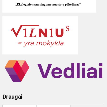
Draugai