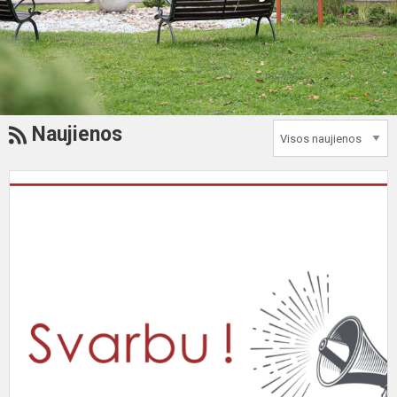
Naujienos