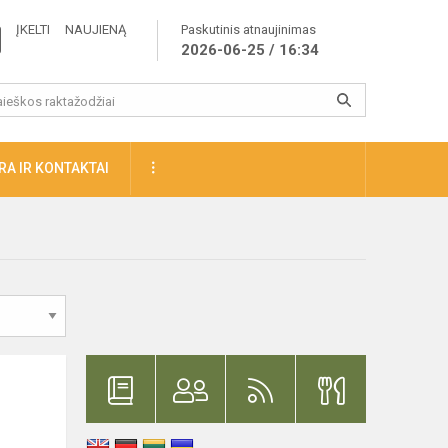
ĮKELTI NAUJIENĄ
Paskutinis atnaujinimas
2026-06-25 / 16:34
A IR KONTAKTAI