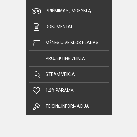
PRIĖMIMAS Į MOKYKLĄ
DOKUMENTAI
MĖNESIO VEIKLOS PLANAS
PROJEKTINĖ VEIKLA
STEAM VEIKLA
1,2% PARAMA
TEISINĖ INFORMACIJA