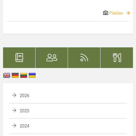
Plačiau
2026
2025
2024