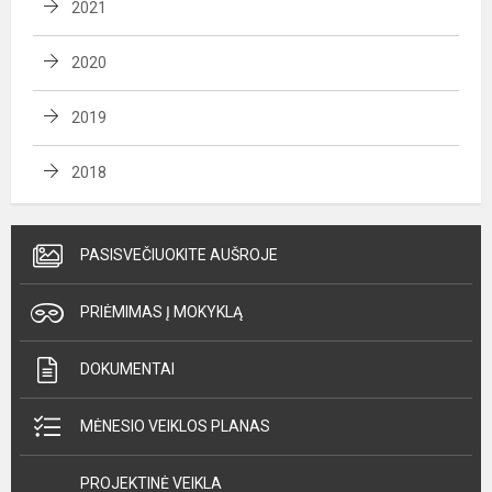
2021
2020
2019
2018
PASISVEČIUOKITE AUŠROJE
PRIĖMIMAS Į MOKYKLĄ
DOKUMENTAI
MĖNESIO VEIKLOS PLANAS
PROJEKTINĖ VEIKLA