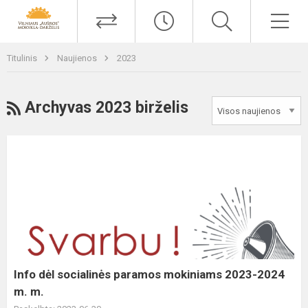
Titulinis
Naujienos
2023
Archyvas 2023 birželis
Info dėl socialinės paramos mokiniams 2023-2024
m. m.