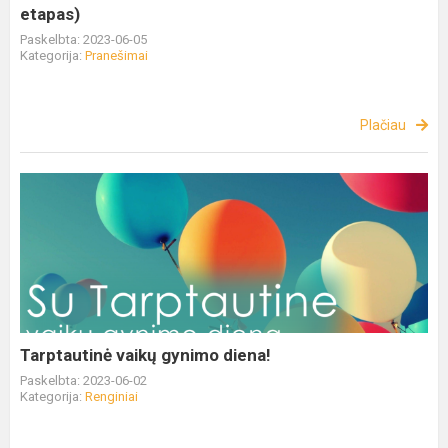
etapas)
Paskelbta: 2023-06-05
Kategorija:
Pranešimai
Plačiau
Tarptautinė vaikų gynimo diena!
Paskelbta: 2023-06-02
Kategorija:
Renginiai