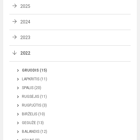
2025
2024
2023
2022
GRUODIS (15)
LAPKRITIS (11)
SPALIS (20)
RUGSĖJIS (11)
RUGPJŪTIS (3)
BIRŽELIS (10)
GEGUŽĖ (13)
BALANDIS (12)