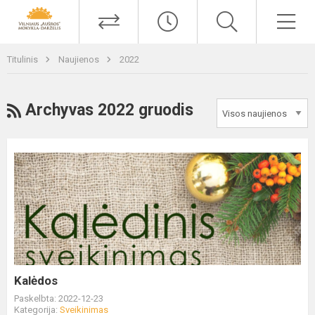
Titulinis
Naujienos
2022
Archyvas 2022 gruodis
Kalėdos
Paskelbta: 2022-12-23
Kategorija:
Sveikinimas