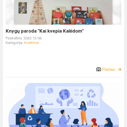
Knygų paroda "Kai kvepia Kalėdom"
Paskelbta: 2022-12-06
Kategorija:
Kvietimai
Plačiau