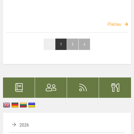
Plačiau
1
2
2026