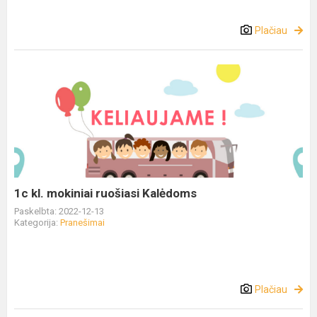
Plačiau
1c kl. mokiniai ruošiasi Kalėdoms
Paskelbta: 2022-12-13
Kategorija:
Pranešimai
Plačiau