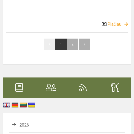
Plačiau
1
2
2026