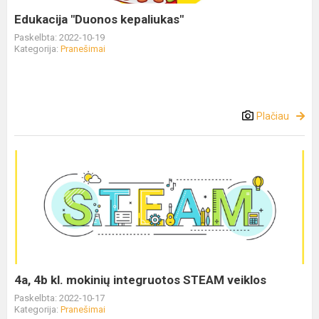
Edukacija "Duonos kepaliukas"
Paskelbta: 2022-10-19
Kategorija:
Pranešimai
Plačiau
4a, 4b kl. mokinių integruotos STEAM veiklos
Paskelbta: 2022-10-17
Kategorija:
Pranešimai