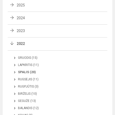
2025
2024
2023
2022
GRUODIS (15)
LAPKRITIS (11)
SPALIS (20)
RUGSĖJIS (11)
RUGPJŪTIS (3)
BIRŽELIS (10)
GEGUŽĖ (13)
BALANDIS (12)