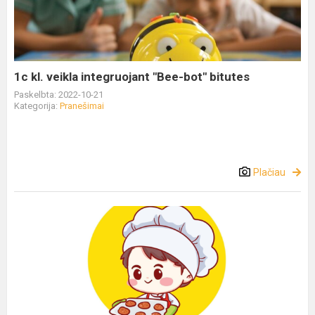
1c kl. veikla integruojant "Bee-bot" bitutes
Paskelbta: 2022-10-21
Kategorija:
Pranešimai
Plačiau