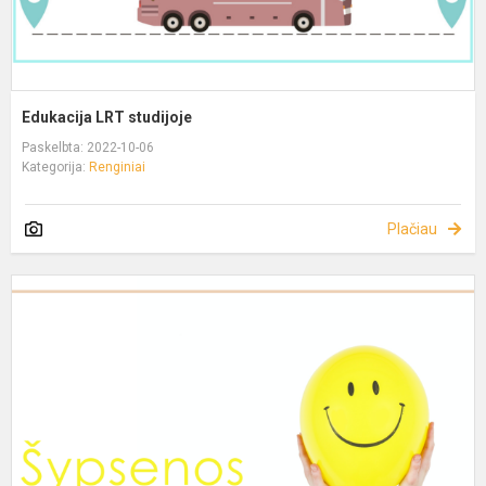
Edukacija LRT studijoje
Paskelbta: 2022-10-06
Kategorija:
Renginiai
Plačiau