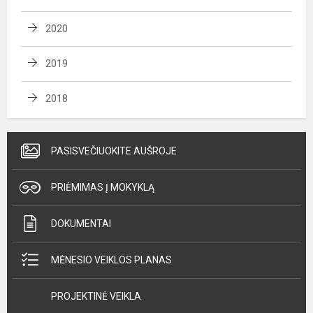
2020
2019
2018
PASISVEČIUOKITE AUŠROJE
PRIĖMIMAS Į MOKYKLĄ
DOKUMENTAI
MĖNESIO VEIKLOS PLANAS
PROJEKTINĖ VEIKLA