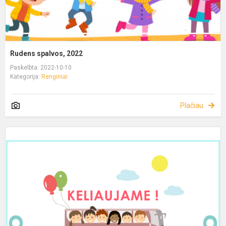
Rudens spalvos, 2022
Paskelbta: 2022-10-10
Kategorija:
Renginiai
Plačiau