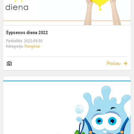
Šypsenos diena 2022
Paskelbta: 2022-09-30
Kategorija:
Renginiai
Plačiau