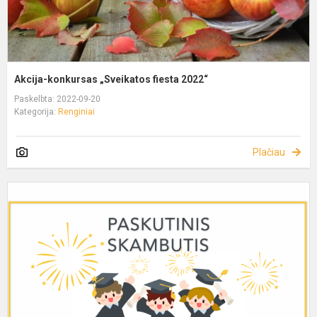
Akcija-konkursas „Sveikatos fiesta 2022“
Paskelbta: 2022-09-20
Kategorija:
Renginiai
Plačiau