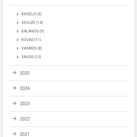
BIRŽELIS (6)
GEGUŽĖ (14)
BALANDIS (9)
KOVAS (11)
VASARIS (8)
SAUSIS (10)
2025
2024
2023
2022
2021