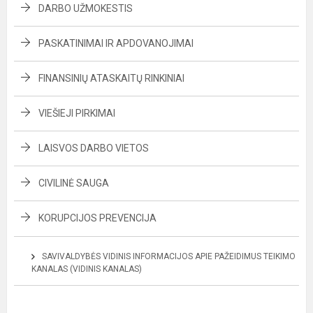
DARBO UŽMOKESTIS
PASKATINIMAI IR APDOVANOJIMAI
FINANSINIŲ ATASKAITŲ RINKINIAI
VIEŠIEJI PIRKIMAI
LAISVOS DARBO VIETOS
CIVILINĖ SAUGA
KORUPCIJOS PREVENCIJA
SAVIVALDYBĖS VIDINIS INFORMACIJOS APIE PAŽEIDIMUS TEIKIMO
KANALAS (VIDINIS KANALAS)