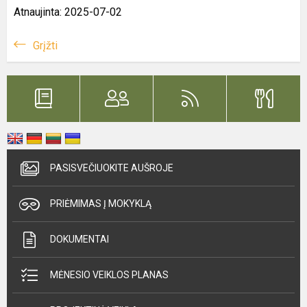
Atnaujinta: 2025-07-02
Grįžti
PASISVEČIUOKITE AUŠROJE
PRIĖMIMAS Į MOKYKLĄ
DOKUMENTAI
MĖNESIO VEIKLOS PLANAS