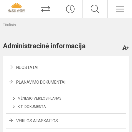
Titulinis
Administracinė informacija
NUOSTATAI
PLANAVIMO DOKUMENTAI
MĖNESIO VEIKLOS PLANAS
KITI DOKUMENTAI
VEIKLOS ATASKAITOS