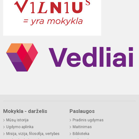
Mokykla - darželis
Paslaugos
Mūsų istorija
Pradinis ugdymas
Ugdymo aplinka
Maitinimas
Misija, vizija, filosofija, vertybės
Biblioteka