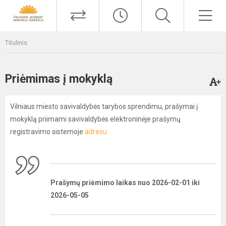
Titulinis
Priėmimas į mokyklą
Vilniaus miesto savivaldybės tarybos sprendimu, prašymai į
mokyklą priimami savivaldybės elektroninėje prašymų
registravimo sistemoje
adresu
Prašymų priėmimo laikas nuo 2026-02-01 iki
2026-05-05