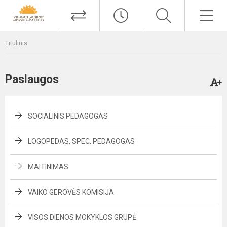
Titulinis
Paslaugos
SOCIALINIS PEDAGOGAS
LOGOPEDAS, SPEC. PEDAGOGAS
MAITINIMAS
VAIKO GEROVĖS KOMISIJA
VISOS DIENOS MOKYKLOS GRUPĖ