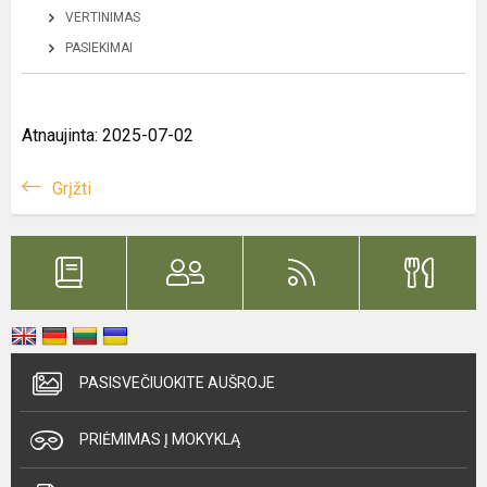
VERTINIMAS
PASIEKIMAI
Atnaujinta: 2025-07-02
Grįžti
PASISVEČIUOKITE AUŠROJE
PRIĖMIMAS Į MOKYKLĄ