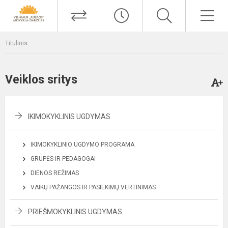
Titulinis
Veiklos sritys
IKIMOKYKLINIS UGDYMAS
IKIMOKYKLINIO UGDYMO PROGRAMA
GRUPĖS IR PEDAGOGAI
DIENOS REŽIMAS
VAIKŲ PAŽANGOS IR PASIEKIMŲ VERTINIMAS
PRIEŠMOKYKLINIS UGDYMAS