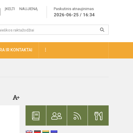
ĮKELTI NAUJIENĄ
Paskutinis atnaujinimas
2026-06-25 / 16:34
A IR KONTAKTAI