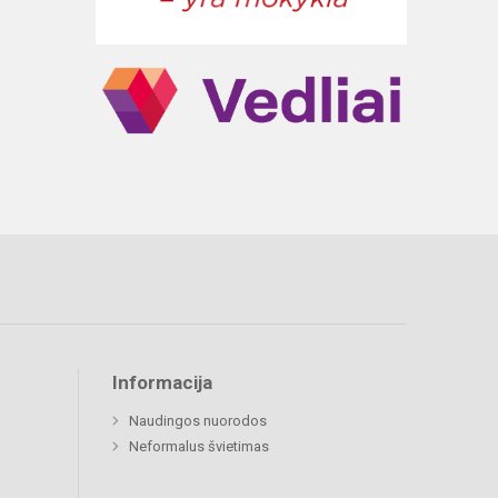
Informacija
Naudingos nuorodos
Neformalus švietimas