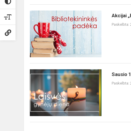
Akcijai 
Paskelbta:
Sausio 1
Paskelbta: