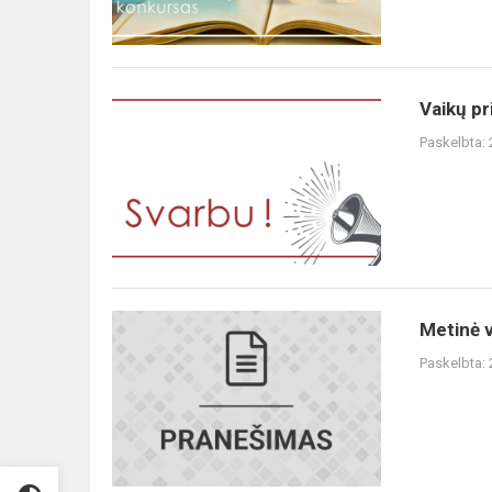
Vaikų pr
Paskelbta:
Metinė 
Paskelbta: