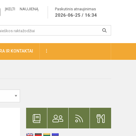
ĮKELTI NAUJIENĄ
Paskutinis atnaujinimas
2026-06-25 / 16:34
A IR KONTAKTAI