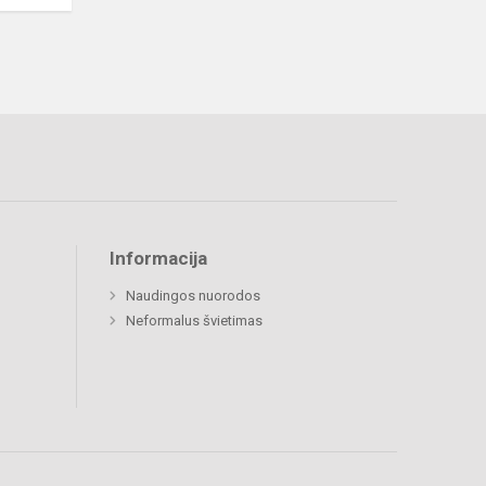
Informacija
Naudingos nuorodos
Neformalus švietimas