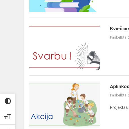
Kviečiam
Paskelbta:
Aplinkos
Paskelbta:
Projektas