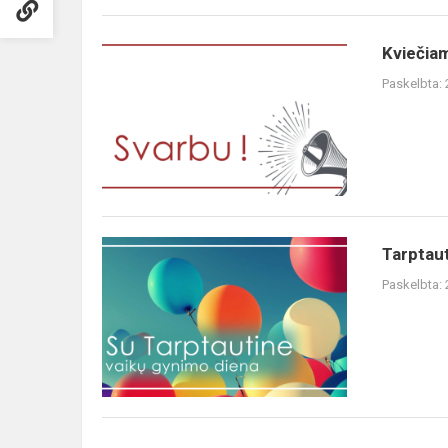
Kviečiam
Paskelbta:
Tarptaut
Paskelbta: