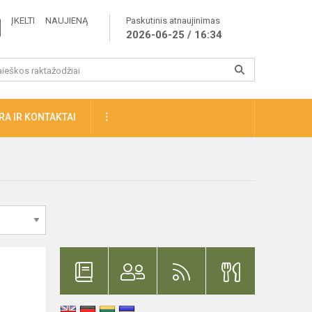
ĮKELTI NAUJIENĄ
Paskutinis atnaujinimas
2026-06-25 / 16:34
A IR KONTAKTAI