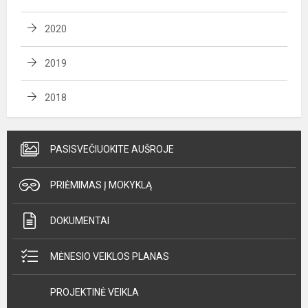
2020
2019
2018
PASISVEČIUOKITE AUŠROJE
PRIĖMIMAS Į MOKYKLĄ
DOKUMENTAI
MĖNESIO VEIKLOS PLANAS
PROJEKTINĖ VEIKLA