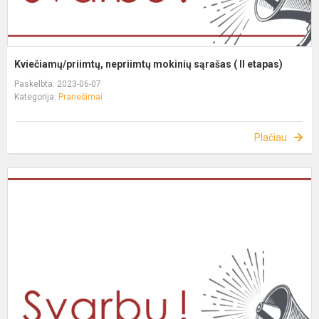
Kviečiamų/priimtų, nepriimtų mokinių sąrašas ( II etapas)
Paskelbta: 2023-06-07
Kategorija:
Pranešimai
Plačiau