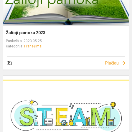
Žalioji pamoka 2023
Paskelbta: 2023-05-25
Kategorija:
Pranešimai
Plačiau