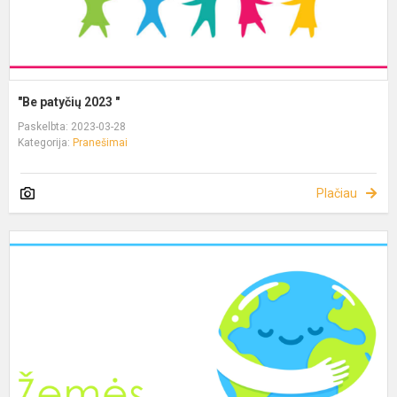
"Be patyčių 2023 "
Paskelbta: 2023-03-28
Kategorija:
Pranešimai
Plačiau