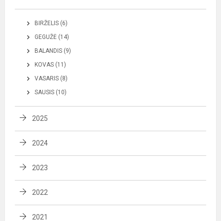
BIRŽELIS (6)
GEGUŽĖ (14)
BALANDIS (9)
KOVAS (11)
VASARIS (8)
SAUSIS (10)
2025
2024
2023
2022
2021