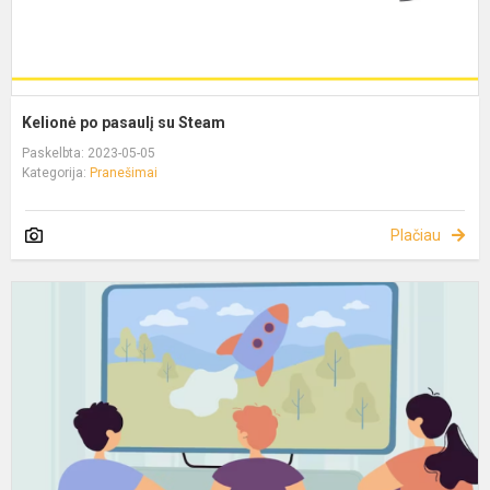
Kelionė po pasaulį su Steam
Paskelbta: 2023-05-05
Kategorija:
Pranešimai
Plačiau