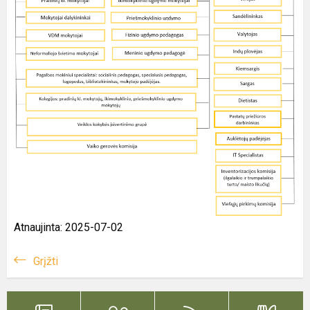
Atnaujinta: 2025-07-02
Grįžti