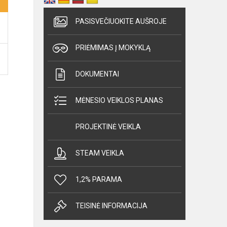
PASISVEČIUOKITE AUŠROJE
PRIĖMIMAS Į MOKYKLĄ
DOKUMENTAI
MĖNESIO VEIKLOS PLANAS
PROJEKTINĖ VEIKLA
STEAM VEIKLA
1,2% PARAMA
TEISINĖ INFORMACIJA