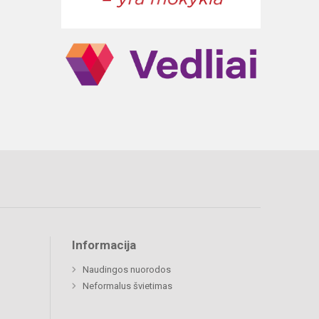
Informacija
Naudingos nuorodos
Neformalus švietimas