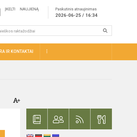
ĮKELTI NAUJIENĄ
Paskutinis atnaujinimas
2026-06-25 / 16:34
A IR KONTAKTAI