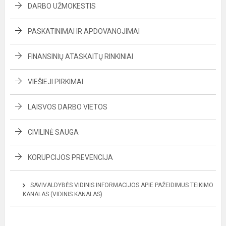
DARBO UŽMOKESTIS
PASKATINIMAI IR APDOVANOJIMAI
FINANSINIŲ ATASKAITŲ RINKINIAI
VIEŠIEJI PIRKIMAI
LAISVOS DARBO VIETOS
CIVILINĖ SAUGA
KORUPCIJOS PREVENCIJA
SAVIVALDYBĖS VIDINIS INFORMACIJOS APIE PAŽEIDIMUS TEIKIMO
KANALAS (VIDINIS KANALAS)