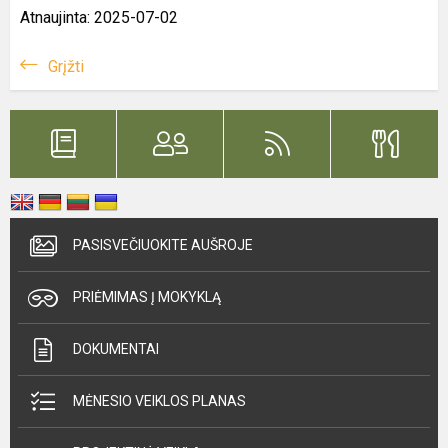
Atnaujinta: 2025-07-02
Grįžti
PASISVEČIUOKITE AUŠROJE
PRIĖMIMAS Į MOKYKLĄ
DOKUMENTAI
MĖNESIO VEIKLOS PLANAS