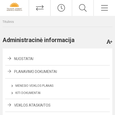
Titulinis
Administracinė informacija
NUOSTATAI
PLANAVIMO DOKUMENTAI
MĖNESIO VEIKLOS PLANAS
KITI DOKUMENTAI
VEIKLOS ATASKAITOS