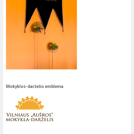
Mokyklos-darželio emblema