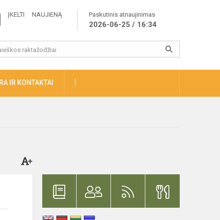
ĮKELTI NAUJIENĄ
Paskutinis atnaujinimas
2026-06-25 / 16:34
A IR KONTAKTAI