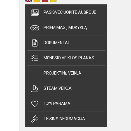
PASISVEČIUOKITE AUŠROJE
PRIĖMIMAS Į MOKYKLĄ
DOKUMENTAI
MĖNESIO VEIKLOS PLANAS
PROJEKTINĖ VEIKLA
STEAM VEIKLA
1,2% PARAMA
TEISINĖ INFORMACIJA