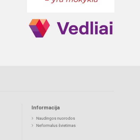
Informacija
Naudingos nuorodos
Neformalus švietimas