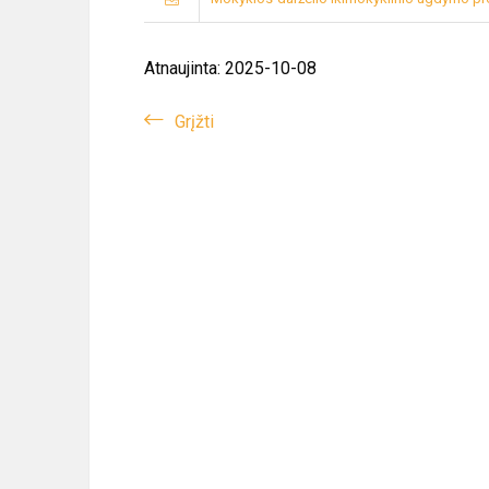
Atnaujinta: 2025-10-08
Grįžti