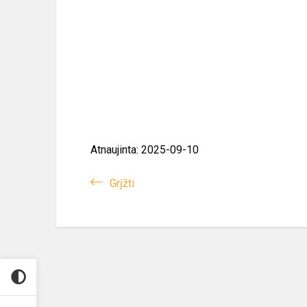
Atnaujinta: 2025-09-10
Grįžti