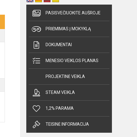
PASISVEČIUOKITE AUŠROJE
PRIĖMIMAS Į MOKYKLĄ
DOKUMENTAI
MĖNESIO VEIKLOS PLANAS
PROJEKTINĖ VEIKLA
STEAM VEIKLA
1,2% PARAMA
TEISINĖ INFORMACIJA