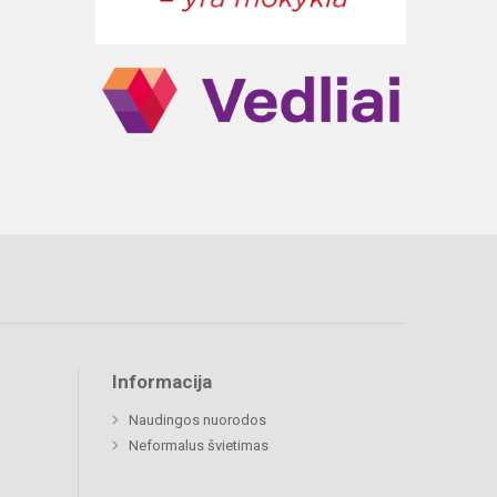
Informacija
Naudingos nuorodos
Neformalus švietimas