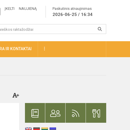
ĮKELTI NAUJIENĄ
Paskutinis atnaujinimas
2026-06-25 / 16:34
A IR KONTAKTAI