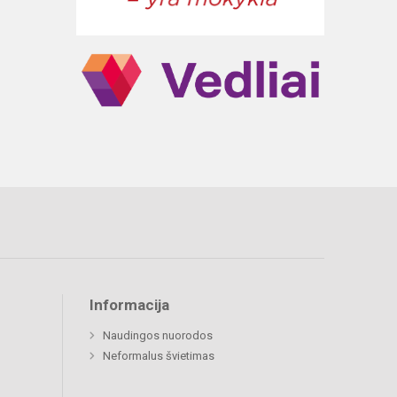
Informacija
Naudingos nuorodos
Neformalus švietimas