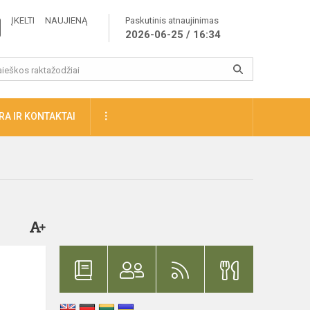
ĮKELTI NAUJIENĄ
Paskutinis atnaujinimas
2026-06-25 / 16:34
A IR KONTAKTAI