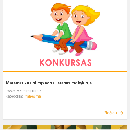
Matematikos olimpiados I etapas mokykloje
Paskelbta: 2023-03-17
Kategorija:
Pranešimai
Plačiau