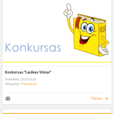
Konkursas "Laiškas Vilniui"
Paskelbta: 2023-03-20
Kategorija:
Pranešimai
Plačiau