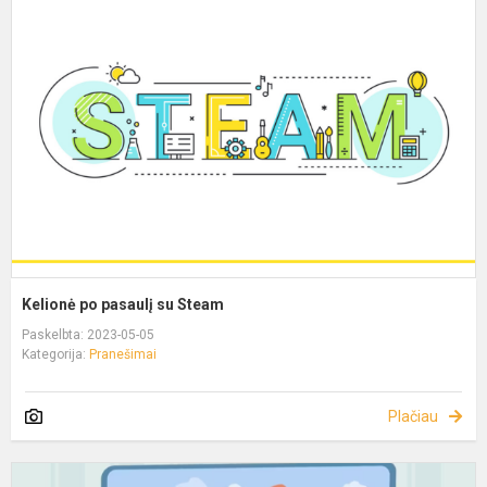
Kelionė po pasaulį su Steam
Paskelbta: 2023-05-05
Kategorija:
Pranešimai
Plačiau