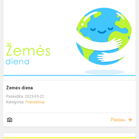
Žemės diena
Paskelbta: 2023-03-22
Kategorija:
Pranešimai
Plačiau