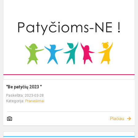
"Be patyčių 2023 "
Paskelbta: 2023-03-28
Kategorija:
Pranešimai
Plačiau