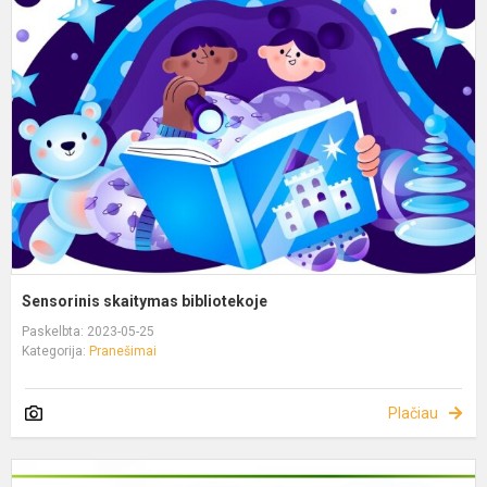
Sensorinis skaitymas bibliotekoje
Paskelbta: 2023-05-25
Kategorija:
Pranešimai
Plačiau