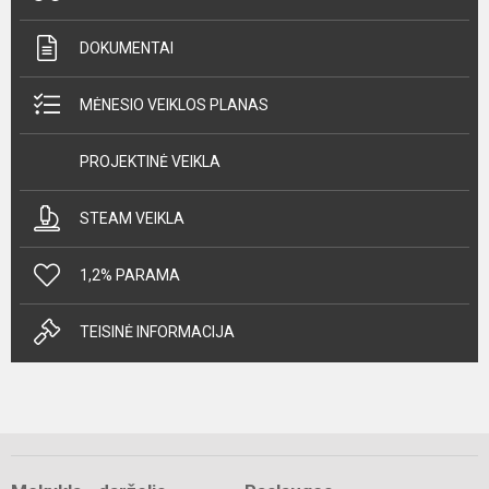
DOKUMENTAI
MĖNESIO VEIKLOS PLANAS
PROJEKTINĖ VEIKLA
STEAM VEIKLA
1,2% PARAMA
TEISINĖ INFORMACIJA