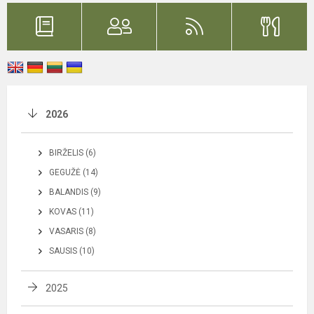
2026
BIRŽELIS (6)
GEGUŽĖ (14)
BALANDIS (9)
KOVAS (11)
VASARIS (8)
SAUSIS (10)
2025