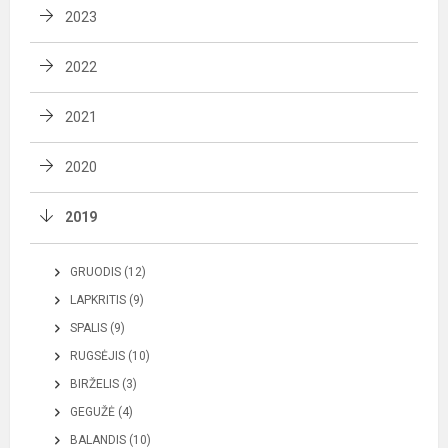
2023
2022
2021
2020
2019
GRUODIS (12)
LAPKRITIS (9)
SPALIS (9)
RUGSĖJIS (10)
BIRŽELIS (3)
GEGUŽĖ (4)
BALANDIS (10)