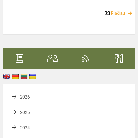
Plačiau
2026
2025
2024