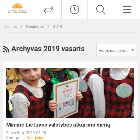
Titulinis
Naujienos
2019
Archyvas 2019 vasaris
Minime Lietuvos valstybės atkūrimo dieną
Paskelbta: 2019-02-28
Kategorija:
Renginiai