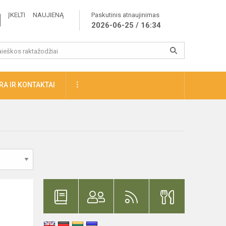
ĮKELTI NAUJIENĄ
Paskutinis atnaujinimas
2026-06-25 / 16:34
A IR KONTAKTAI