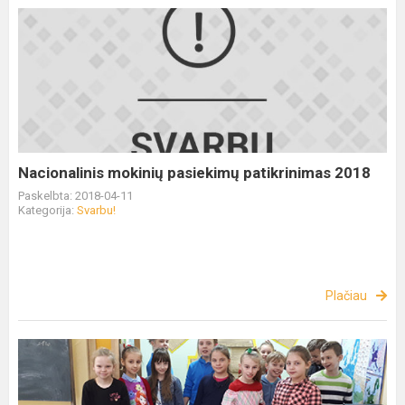
Nacionalinis mokinių pasiekimų patikrinimas 2018
Paskelbta: 2018-04-11
Kategorija:
Svarbu!
Plačiau