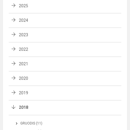
2025
2024
2023
2022
2021
2020
2019
2018
GRUODIS (11)