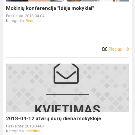
Mokinių konferencija "Idėja mokyklai"
Paskelbta: 2018-04-04
Kategorija:
Renginiai
Plačiau
2018-04-12 atvirų durų diena mokykloje
Paskelbta: 2018-04-04
Kategorija:
Kvietimai