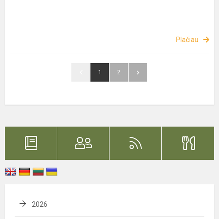
Plačiau
1
2
2026