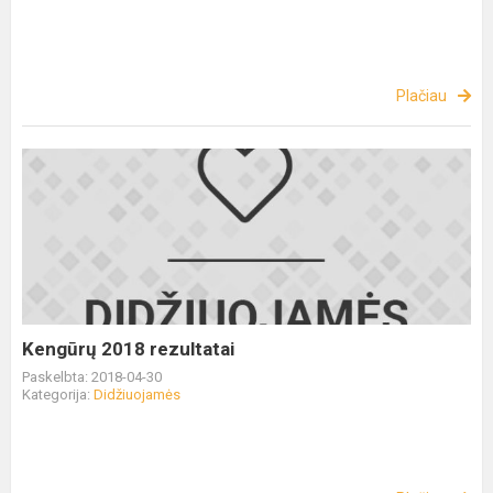
Plačiau
Kengūrų 2018 rezultatai
Paskelbta: 2018-04-30
Kategorija:
Didžiuojamės