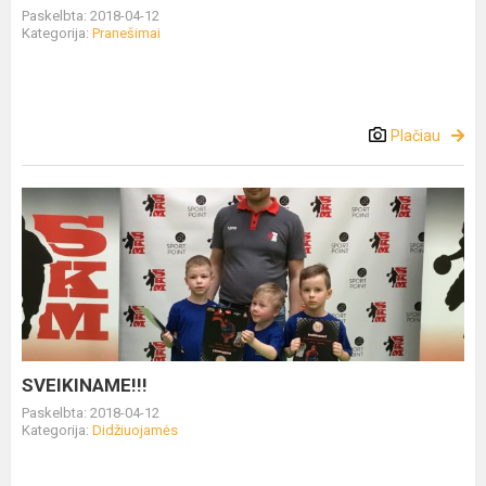
Paskelbta: 2018-04-12
Kategorija:
Pranešimai
Plačiau
SVEIKINAME!!!
Paskelbta: 2018-04-12
Kategorija:
Didžiuojamės