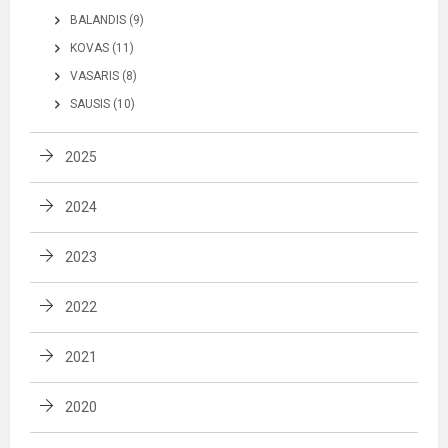
BALANDIS (9)
KOVAS (11)
VASARIS (8)
SAUSIS (10)
2025
2024
2023
2022
2021
2020