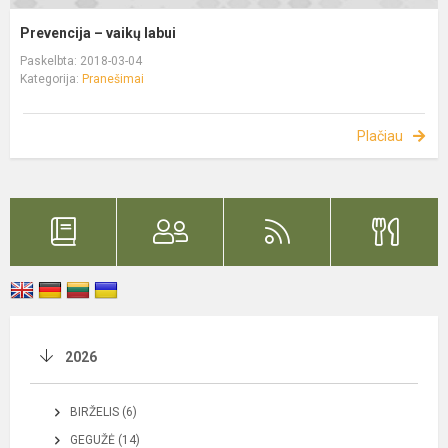
Prevencija – vaikų labui
Paskelbta: 2018-03-04
Kategorija:
Pranešimai
Plačiau
2026
BIRŽELIS (6)
GEGUŽĖ (14)