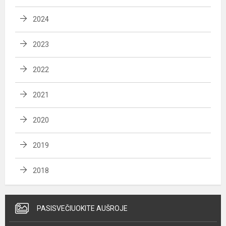
2024
2023
2022
2021
2020
2019
2018
PASISVEČIUOKITE AUŠROJE