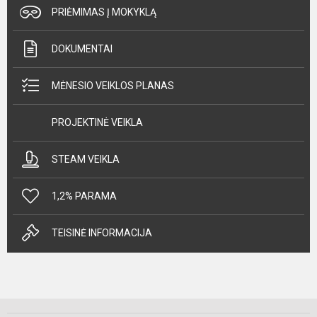
PRIĖMIMAS Į MOKYKLĄ
DOKUMENTAI
MĖNESIO VEIKLOS PLANAS
PROJEKTINĖ VEIKLA
STEAM VEIKLA
1,2% PARAMA
TEISINĖ INFORMACIJA