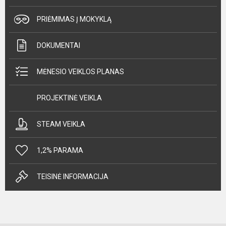
PRIĖMIMAS Į MOKYKLĄ
DOKUMENTAI
MĖNESIO VEIKLOS PLANAS
PROJEKTINĖ VEIKLA
STEAM VEIKLA
1,2% PARAMA
TEISINĖ INFORMACIJA