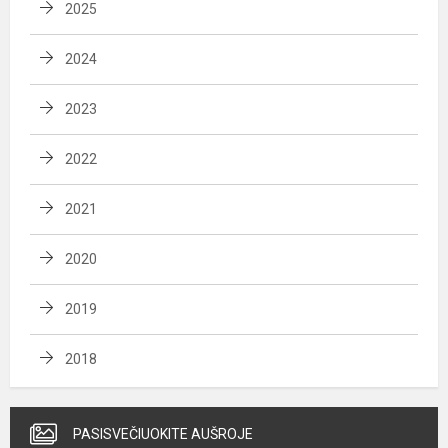
2025
2024
2023
2022
2021
2020
2019
2018
PASISVEČIUOKITE AUŠROJE