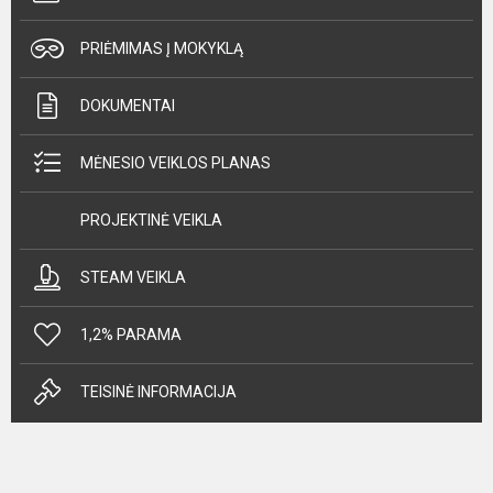
PRIĖMIMAS Į MOKYKLĄ
DOKUMENTAI
MĖNESIO VEIKLOS PLANAS
PROJEKTINĖ VEIKLA
STEAM VEIKLA
1,2% PARAMA
TEISINĖ INFORMACIJA