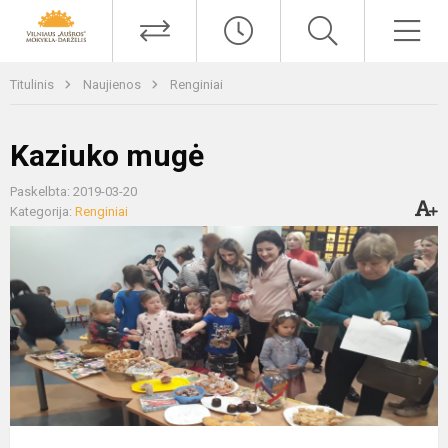
Titulinis
Naujienos
Renginiai
Kaziuko mugė
Paskelbta: 2019-03-20
Kategorija:
Renginiai