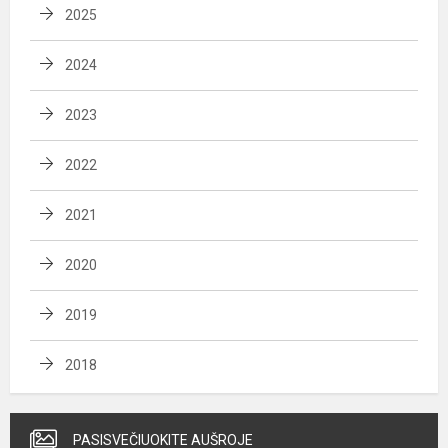
2025
2024
2023
2022
2021
2020
2019
2018
PASISVEČIUOKITE AUŠROJE