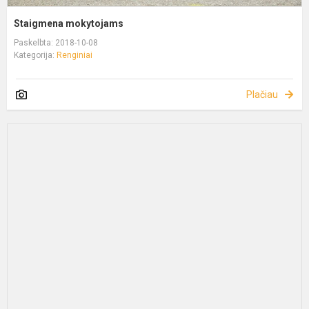
Staigmena mokytojams
Paskelbta: 2018-10-08
Kategorija:
Renginiai
Plačiau