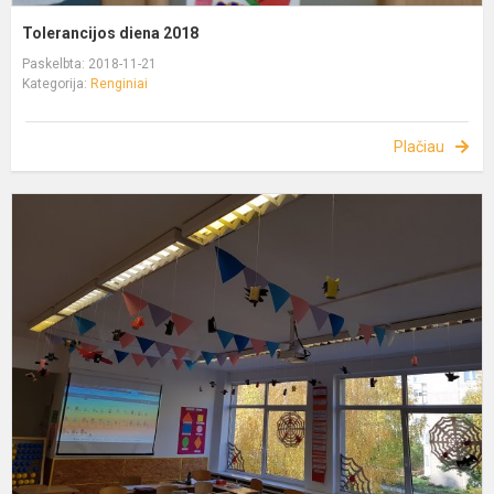
Tolerancijos diena 2018
Paskelbta: 2018-11-21
Kategorija:
Renginiai
Plačiau