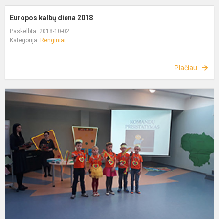
Europos kalbų diena 2018
Paskelbta: 2018-10-02
Kategorija:
Renginiai
Plačiau