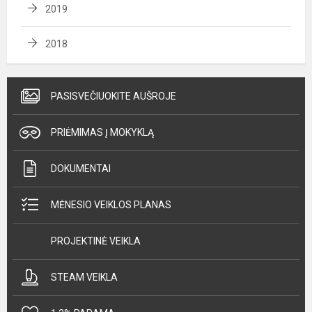
2019
2018
PASISVEČIUOKITE AUŠROJE
PRIĖMIMAS Į MOKYKLĄ
DOKUMENTAI
MĖNESIO VEIKLOS PLANAS
PROJEKTINĖ VEIKLA
STEAM VEIKLA