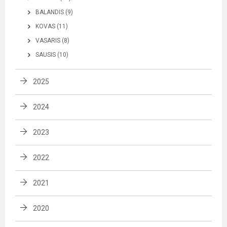
BALANDIS (9)
KOVAS (11)
VASARIS (8)
SAUSIS (10)
2025
2024
2023
2022
2021
2020