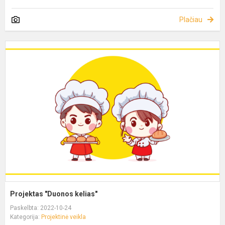
Plačiau
Projektas "Duonos kelias"
Paskelbta: 2022-10-24
Kategorija:
Projektinė veikla