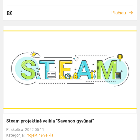
Plačiau
Steam projektinė veikla "Savanos gyvūnai"
Paskelbta: 2022-05-11
Kategorija:
Projektinė veikla