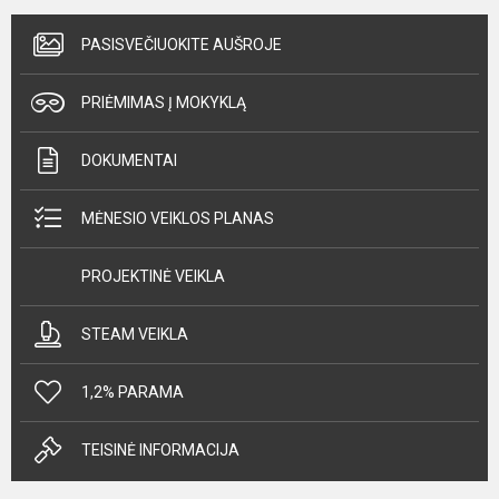
PASISVEČIUOKITE AUŠROJE
PRIĖMIMAS Į MOKYKLĄ
DOKUMENTAI
MĖNESIO VEIKLOS PLANAS
PROJEKTINĖ VEIKLA
STEAM VEIKLA
1,2% PARAMA
TEISINĖ INFORMACIJA