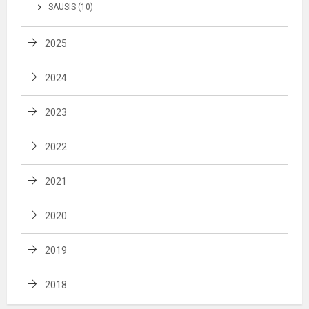
SAUSIS (10)
2025
2024
2023
2022
2021
2020
2019
2018