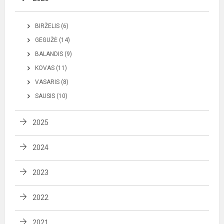
BIRŽELIS (6)
GEGUŽĖ (14)
BALANDIS (9)
KOVAS (11)
VASARIS (8)
SAUSIS (10)
2025
2024
2023
2022
2021