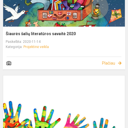
Šiaurės šalių literatūros savaitė 2020
Paskelbta: 2020-11-14
Kategorija:
Projektinė veikla
Plačiau