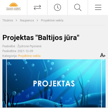
Titulinis
Naujienos
Projektinė veikla
Projektas "Baltijos jūra"
Paskelbė : Žydronė Pipirienė
Paskelbta: 2021-12-09
Kategorija:
Projektinė veikla