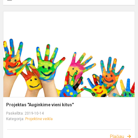
Projektas "Auginkime vieni kitus"
Paskelbta: 2019-10-14
Kategorija:
Projektinė veikla
Plačiau