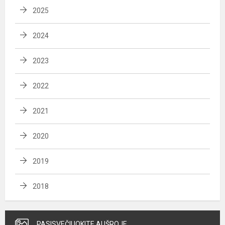
2025
2024
2023
2022
2021
2020
2019
2018
PASISVEČIUOKITE AUŠROJE