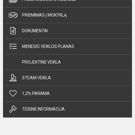
PRIĖMIMAS Į MOKYKLĄ
DOKUMENTAI
MĖNESIO VEIKLOS PLANAS
PROJEKTINĖ VEIKLA
STEAM VEIKLA
1,2% PARAMA
TEISINĖ INFORMACIJA