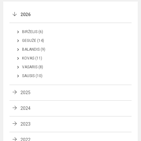
2026
BIRŽELIS (6)
GEGUŽĖ (14)
BALANDIS (9)
KOVAS (11)
VASARIS (8)
SAUSIS (10)
2025
2024
2023
2022