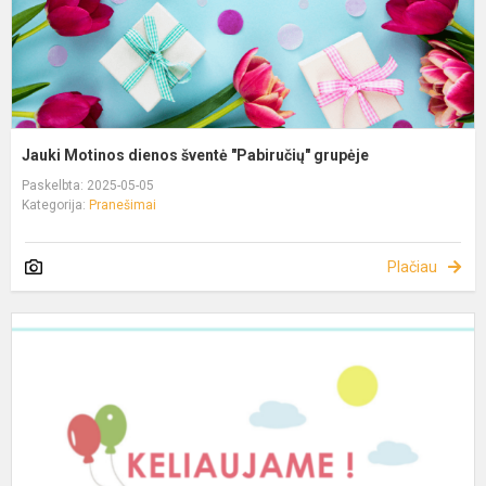
Jauki Motinos dienos šventė "Pabiručių" grupėje
Paskelbta: 2025-05-05
Kategorija:
Pranešimai
Plačiau