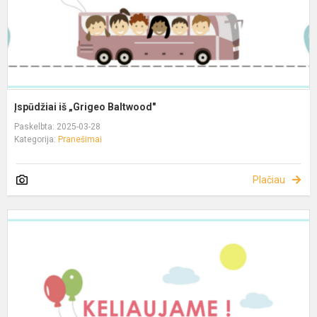
Įspūdžiai iš „Grigeo Baltwood"
Paskelbta: 2025-03-28
Kategorija:
Pranešimai
Plačiau