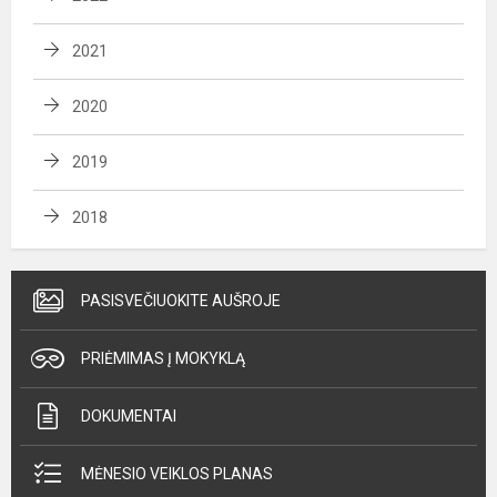
2021
2020
2019
2018
PASISVEČIUOKITE AUŠROJE
PRIĖMIMAS Į MOKYKLĄ
DOKUMENTAI
MĖNESIO VEIKLOS PLANAS