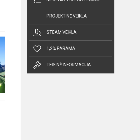
PROJEKTINĖ VEIKLA
STEAM VEIKLA
1,2% PARAMA
TEISINĖ INFORMACIJA