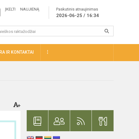
ĮKELTI NAUJIENĄ
Paskutinis atnaujinimas
2026-06-25 / 16:34
A IR KONTAKTAI