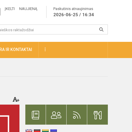
ĮKELTI NAUJIENĄ
Paskutinis atnaujinimas
2026-06-25 / 16:34
A IR KONTAKTAI