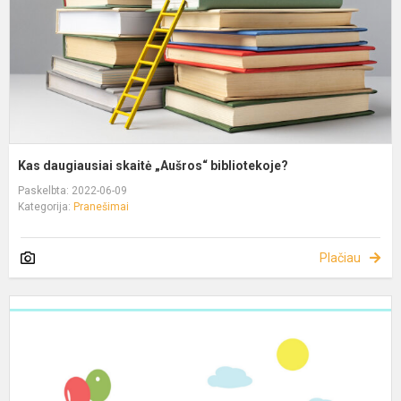
Kas daugiausiai skaitė „Aušros“ bibliotekoje?
Paskelbta: 2022-06-09
Kategorija:
Pranešimai
Plačiau