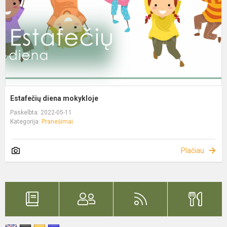
Estafečių diena mokykloje
Paskelbta: 2022-05-11
Kategorija:
Pranešimai
Plačiau