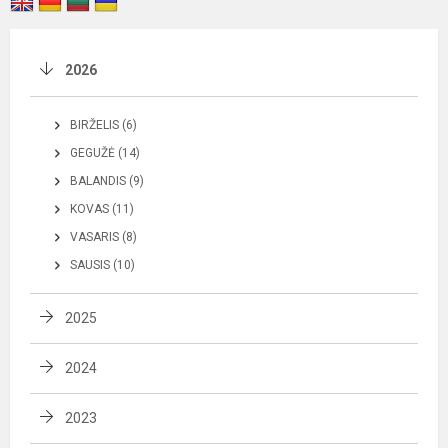
2026
BIRŽELIS (6)
GEGUŽĖ (14)
BALANDIS (9)
KOVAS (11)
VASARIS (8)
SAUSIS (10)
2025
2024
2023