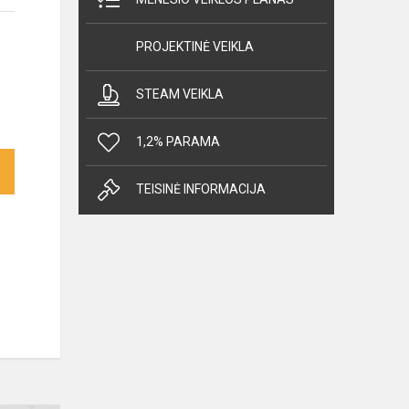
PROJEKTINĖ VEIKLA
STEAM VEIKLA
1,2% PARAMA
TEISINĖ INFORMACIJA