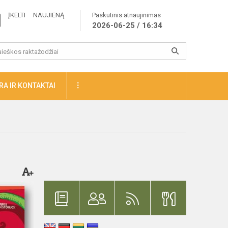
ĮKELTI NAUJIENĄ
Paskutinis atnaujinimas
2026-06-25 / 16:34
A IR KONTAKTAI