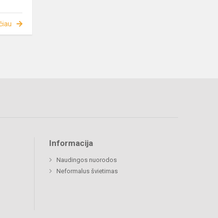
čiau
Informacija
Naudingos nuorodos
Neformalus švietimas