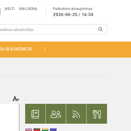
ĮKELTI NAUJIENĄ
Paskutinis atnaujinimas
2026-06-25 / 16:34
A IR KONTAKTAI