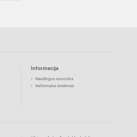
Informacija
Naudingos nuorodos
Neformalus švietimas