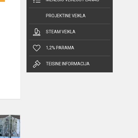
PROJEKTINĖ VEIKLA
STEAM VEIKLA
1,2% PARAMA
TEISINĖ INFORMACIJA