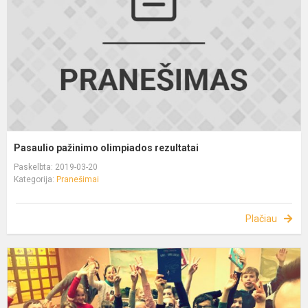
Pasaulio pažinimo olimpiados rezultatai
Paskelbta: 2019-03-20
Kategorija:
Pranešimai
Plačiau