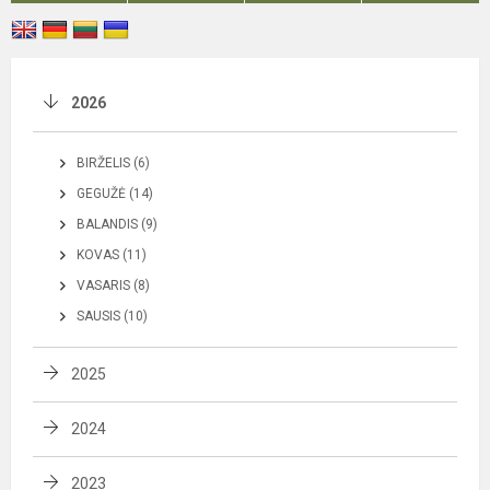
2026
BIRŽELIS (6)
GEGUŽĖ (14)
BALANDIS (9)
KOVAS (11)
VASARIS (8)
SAUSIS (10)
2025
2024
2023