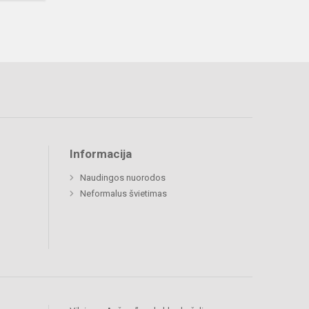
Informacija
Naudingos nuorodos
Neformalus švietimas