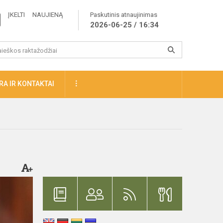
ĮKELTI NAUJIENĄ
Paskutinis atnaujinimas
2026-06-25 / 16:34
A IR KONTAKTAI