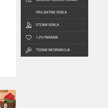
PROJEKTINĖ VEIKLA
STEAM VEIKLA
1,2% PARAMA
TEISINĖ INFORMACIJA