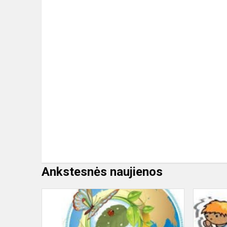
Ankstesnės naujienos