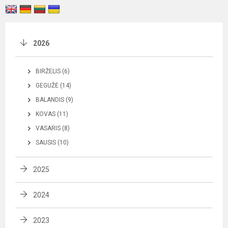
2026
BIRŽELIS (6)
GEGUŽĖ (14)
BALANDIS (9)
KOVAS (11)
VASARIS (8)
SAUSIS (10)
2025
2024
2023