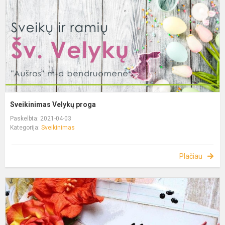
Sveikinimas Velykų proga
Paskelbta: 2021-04-03
Kategorija:
Sveikinimas
Plačiau